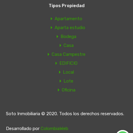
Tipos Propiedad
Apartamento
Aparta estudio
Bodega
Casa
Casa Campestre
EDIFICIO
Local
Lote
Oficina
Soto Inmobiliaria © 2020. Todos los derechos reservados.
Desarrollado por
ColombiaWeb