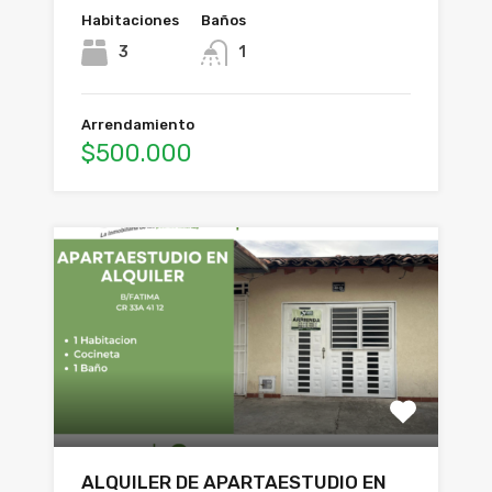
Habitaciones
Baños
3
1
Arrendamiento
$500.000
ALQUILER DE APARTAESTUDIO EN