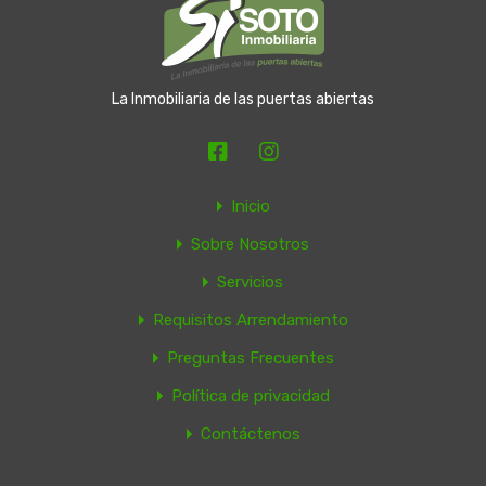
La Inmobiliaria de las puertas abiertas
Inicio
Sobre Nosotros
Servicios
Requisitos Arrendamiento
Preguntas Frecuentes
Política de privacidad
Contáctenos