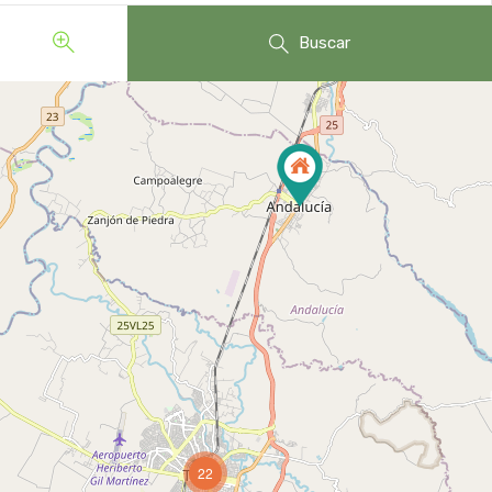
Buscar
22