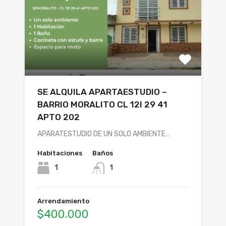
SE ALQUILA APARTAESTUDIO –
BARRIO MORALITO CL 12I 29 41
APTO 202
APARATESTUDIO DE UN SOLO AMBIENTE…
Habitaciones
Baños
1
1
Arrendamiento
$400.000