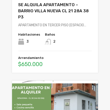
SE ALQUILA APARTAMENTO –
BARRIO VILLA NUEVA CL 21 28A 38
P3
APARTAMENTO EN TERCER PISO (ESPACIO…
Habitaciones
Baños
3
2
Arrendamiento
$650.000