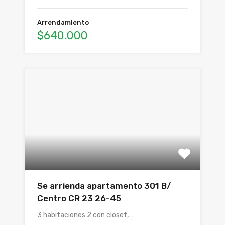
Arrendamiento
$640.000
Se arrienda apartamento 301 B/
Centro CR 23 26-45
3 habitaciones 2 con closet,…