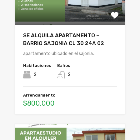
SE ALQUILA APARTAMENTO –
BARRIO SAJONIA CL 30 24A 02
apartamento ubicado en el sajonia,…
Habitaciones
Baños
2
2
Arrendamiento
$800.000