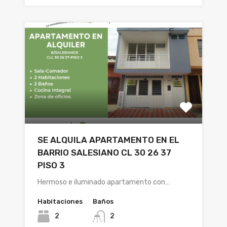
SE ALQUILA APARTAMENTO EN EL
BARRIO SALESIANO CL 30 26 37
PISO 3
Hermoso e iluminado apartamento con…
Habitaciones
Baños
2
2