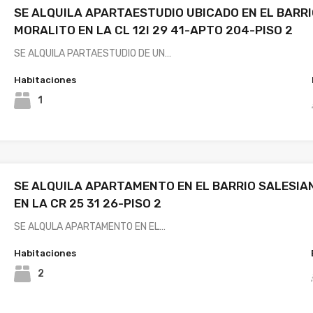
SE ALQUILA APARTAESTUDIO UBICADO EN EL BARR
MORALITO EN LA CL 12I 29 41-APTO 204-PISO 2
SE ALQUILA PARTAESTUDIO DE UN…
Habitaciones
1
SE ALQUILA APARTAMENTO EN EL BARRIO SALESIA
EN LA CR 25 31 26-PISO 2
SE ALQULA APARTAMENTO EN EL…
Habitaciones
2