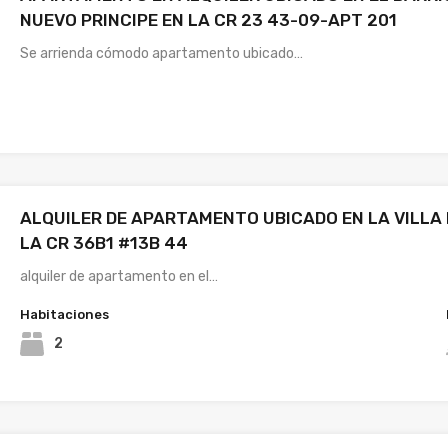
NUEVO PRINCIPE EN LA CR 23 43-09-APT 201
Se arrienda cómodo apartamento ubicado…
ALQUILER DE APARTAMENTO UBICADO EN LA VILLA
LA CR 36B1 #13B 44
alquiler de apartamento en el…
Habitaciones
2