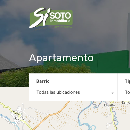
Apartamento
Barrio
Ti
Todas las ubicaciones
To