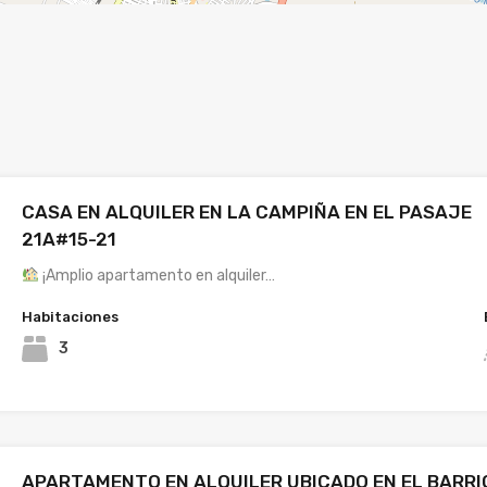
CASA EN ALQUILER EN LA CAMPIÑA EN EL PASAJE
21A#15-21
¡Amplio apartamento en alquiler…
Habitaciones
3
APARTAMENTO EN ALQUILER UBICADO EN EL BARRI