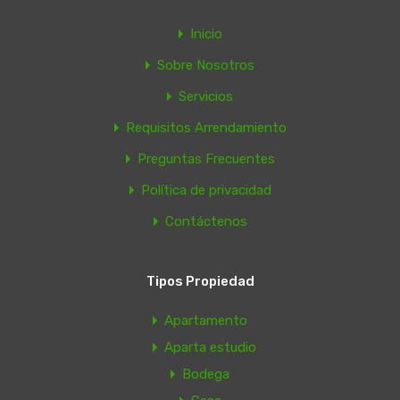
Inicio
Sobre Nosotros
Servicios
Requisitos Arrendamiento
Preguntas Frecuentes
Política de privacidad
Contáctenos
Tipos Propiedad
Apartamento
Aparta estudio
Bodega