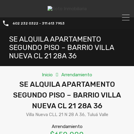
602 232 0322 - 311 613 7953
SE ALQUILA APARTAMENTO
SEGUNDO PISO – BARRIO VILLA
NUEVA CL 21 28A 36
Inicio
Arrendamiento
SE ALQUILA APARTAMENTO
SEGUNDO PISO – BARRIO VILLA
NUEVA CL 21 28A 36
Villa Nueva CLL 21 N 28 A 36, Tuluá Valle
Arrendamiento