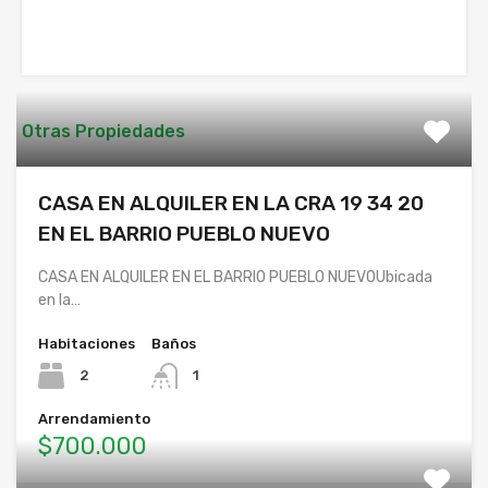
Otras Propiedades
CASA EN ALQUILER EN LA CRA 19 34 20
EN EL BARRIO PUEBLO NUEVO
CASA EN ALQUILER EN EL BARRIO PUEBLO NUEVOUbicada
en la…
Habitaciones
Baños
2
1
Arrendamiento
$700.000