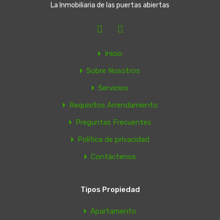
La Inmobiliaria de las puertas abiertas
Comentario
*
Inicio
Sobre Nosotros
Servicios
Requisitos Arrendamiento
Preguntas Frecuentes
Política de privacidad
Contáctenos
Nombre
*
Tipos Propiedad
Apartamento