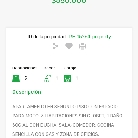
$650.000
ID de la propiedad :
RH-15264-property
Habitaciones
Baños
Garaje
3
1
1
Descripción
APARTAMENTO EN SEGUNDO PISO CON ESPACIO
PARA MOTO, 3 HABITACIONES SIN CLOSET, 1 BAÑO
SOCIAL CON DUCHA, SALA-COMEDOR, COCINA
SENCILLA CON GAS Y ZONA DE OFICIOS.